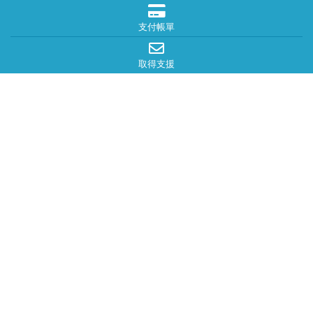
支付帳單
取得支援