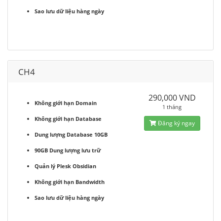
Sao lưu dữ liệu hàng ngày
CH4
290,000 VND
Không giới hạn Domain
1 tháng
Không giới hạn Database
Đăng ký ngay
Dung lượng Database 10GB
90GB Dung lượng lưu trữ
Quản lý Plesk Obsidian
Không giới hạn Bandwidth
Sao lưu dữ liệu hàng ngày